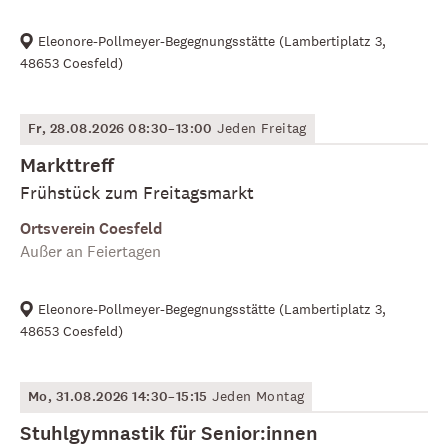
Eleonore-Pollmeyer-Begegnungsstätte
(
Lambertiplatz 3,
48653 Coesfeld
)
Fr, 28.08.2026 08:30–13:00
Jeden Freitag
Markttreff
Frühstück zum Freitagsmarkt
Ortsverein Coesfeld
Außer an Feiertagen
Eleonore-Pollmeyer-Begegnungsstätte
(
Lambertiplatz 3,
48653 Coesfeld
)
Mo, 31.08.2026 14:30–15:15
Jeden Montag
Stuhlgymnastik für Senior:innen