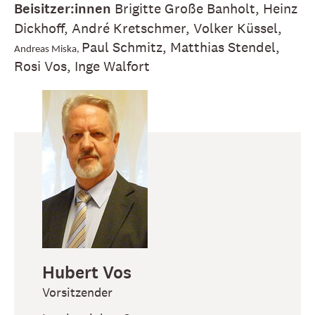
Beisitzer:innen
Brigitte Große Banholt, Heinz
Dickhoff, André Kretschmer, Volker Küssel,
Paul Schmitz, Matthias Stendel,
Andreas Miska,
Rosi Vos, Inge Walfort
Hubert
Vos
Vorsitzender