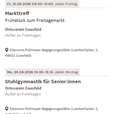
Fr, 21.08.2026 08:30–13:00
Jeden Freitag
Markttreff
Frühstück zum Freitagsmarkt
Ortsverein Coesfeld
Außer an Feiertagen
Eleonore-Pollmeyer-Begegnungsstätte
(
Lambertiplatz 3,
48653 Coesfeld
)
Mo, 24.08.2026 14:30–15:15
Jeden Montag
Stuhlgymnastik für Senior:innen
Ortsverein Coesfeld
Außer an Feiertagen
Eleonore-Pollmeyer-Begegnungsstätte
(
Lambertiplatz 3,