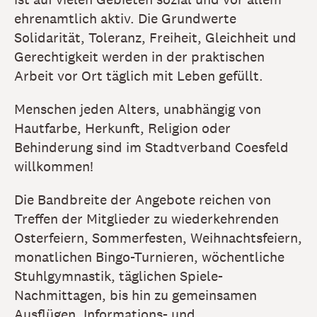
ehrenamtlich aktiv. Die Grundwerte
Solidarität, Toleranz, Freiheit, Gleichheit und
Gerechtigkeit werden in der praktischen
Arbeit vor Ort täglich mit Leben gefüllt.
Menschen jeden Alters, unabhängig von
Hautfarbe, Herkunft, Religion oder
Behinderung sind im Stadtverband Coesfeld
willkommen!
Die Bandbreite der Angebote reichen von
Treffen der Mitglieder zu wiederkehrenden
Osterfeiern, Sommerfesten, Weihnachtsfeiern,
monatlichen Bingo-Turnieren, wöchentliche
Stuhlgymnastik, täglichen Spiele-
Nachmittagen, bis hin zu gemeinsamen
Ausflügen, Informations- und