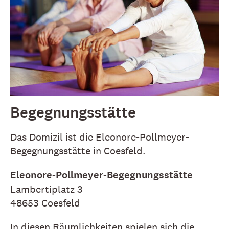
Begegnungsstätte
Das Domizil ist die Eleonore-Pollmeyer-
Begegnungsstätte in Coesfeld.
Eleonore-Pollmeyer-Begegnungsstätte
Lambertiplatz 3
48653 Coesfeld
In diesen Räumlichkeiten spielen sich die