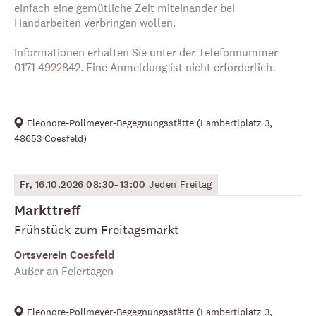
einfach eine gemütliche Zeit miteinander bei
Handarbeiten verbringen wollen.
Informationen erhalten Sie unter der Telefonnummer
0171 4922842. Eine Anmeldung ist nicht erforderlich.
Eleonore-Pollmeyer-Begegnungsstätte
(
Lambertiplatz 3,
48653 Coesfeld
)
Fr, 16.10.2026 08:30–13:00
Jeden Freitag
Markttreff
Frühstück zum Freitagsmarkt
Ortsverein Coesfeld
Außer an Feiertagen
Eleonore-Pollmeyer-Begegnungsstätte
(
Lambertiplatz 3,