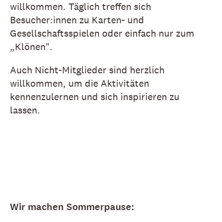
willkommen. Täglich treffen sich
Besucher:innen zu Karten- und
Gesellschaftsspielen oder einfach nur zum
„Klönen".
Auch Nicht-Mitglieder sind herzlich
willkommen, um die Aktivitäten
kennenzulernen und sich inspirieren zu
lassen.
Wir machen Sommerpause: