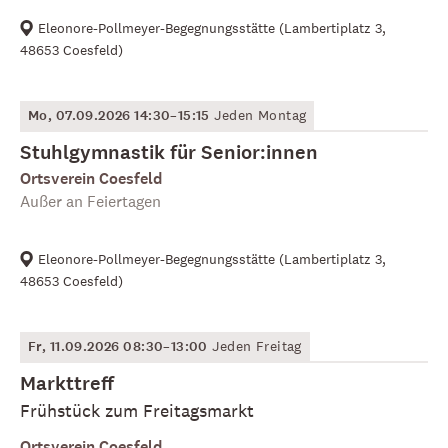
Eleonore-Pollmeyer-Begegnungsstätte
(
Lambertiplatz 3,
48653 Coesfeld
)
Mo, 07.09.2026 14:30–15:15
Jeden Montag
Stuhlgymnastik für Senior:innen
Ortsverein Coesfeld
Außer an Feiertagen
Eleonore-Pollmeyer-Begegnungsstätte
(
Lambertiplatz 3,
48653 Coesfeld
)
Fr, 11.09.2026 08:30–13:00
Jeden Freitag
Markttreff
Frühstück zum Freitagsmarkt
Ortsverein Coesfeld