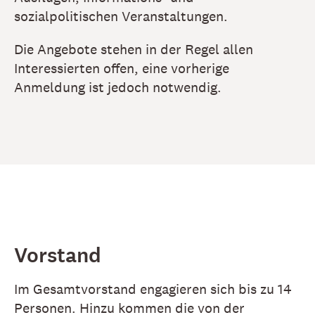
sozialpolitischen Veranstaltungen.
Die Angebote stehen in der Regel allen
Interessierten offen, eine vorherige
Anmeldung ist jedoch notwendig.
Vorstand
Im Gesamtvorstand engagieren sich bis zu 14
Personen. Hinzu kommen die von der