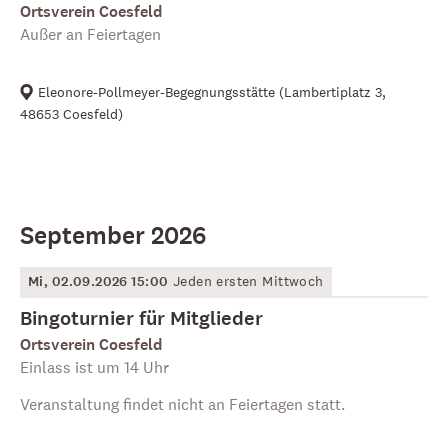
Ortsverein Coesfeld
Außer an Feiertagen
Eleonore-Pollmeyer-Begegnungsstätte
(
Lambertiplatz 3,
48653 Coesfeld
)
September 2026
Mi, 02.09.2026 15:00
Jeden ersten Mittwoch
Bingoturnier für Mitglieder
Ortsverein Coesfeld
Einlass ist um 14 Uhr
Veranstaltung findet nicht an Feiertagen statt.