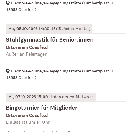
Eleonore-Pollmeyer-Begegnungsstätte
(
Lambertiplatz 3,
48653 Coesfeld
)
Mo, 05.10.2026 14:30–15:15
Jeden Montag
Stuhlgymnastik für Senior:innen
Ortsverein Coesfeld
Außer an Feiertagen
Eleonore-Pollmeyer-Begegnungsstätte
(
Lambertiplatz 3,
48653 Coesfeld
)
Mi, 07.10.2026 15:00
Jeden ersten Mittwoch
Bingoturnier für Mitglieder
Ortsverein Coesfeld
Einlass ist um 14 Uhr