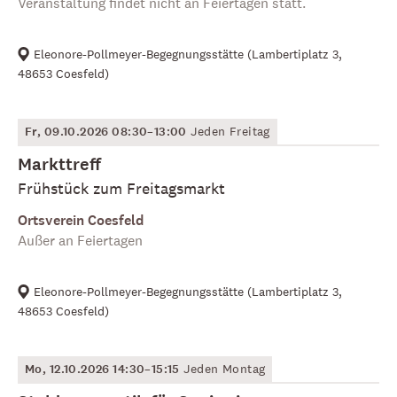
Veranstaltung findet nicht an Feiertagen statt.
Eleonore-Pollmeyer-Begegnungsstätte
(
Lambertiplatz 3,
48653 Coesfeld
)
Fr, 09.10.2026 08:30–13:00
Jeden Freitag
Markttreff
Frühstück zum Freitagsmarkt
Ortsverein Coesfeld
Außer an Feiertagen
Eleonore-Pollmeyer-Begegnungsstätte
(
Lambertiplatz 3,
48653 Coesfeld
)
Mo, 12.10.2026 14:30–15:15
Jeden Montag