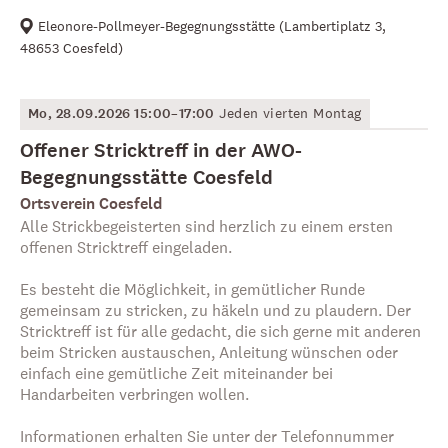
Eleonore-Pollmeyer-Begegnungsstätte
(
Lambertiplatz 3,
48653 Coesfeld
)
Mo, 28.09.2026 15:00–17:00
Jeden vierten Montag
Offener Stricktreff in der AWO-
Begegnungsstätte Coesfeld
Ortsverein Coesfeld
Alle Strickbegeisterten sind herzlich zu einem ersten
offenen Stricktreff eingeladen.
Es besteht die Möglichkeit, in gemütlicher Runde
gemeinsam zu stricken, zu häkeln und zu plaudern. Der
Stricktreff ist für alle gedacht, die sich gerne mit anderen
beim Stricken austauschen, Anleitung wünschen oder
einfach eine gemütliche Zeit miteinander bei
Handarbeiten verbringen wollen.
Informationen erhalten Sie unter der Telefonnummer