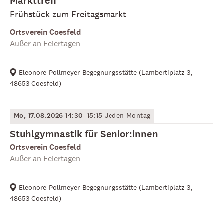
Markttreff
Frühstück zum Freitagsmarkt
Ortsverein Coesfeld
Außer an Feiertagen
Eleonore-Pollmeyer-Begegnungsstätte
(
Lambertiplatz 3,
48653 Coesfeld
)
Mo, 17.08.2026 14:30–15:15
Jeden Montag
Stuhlgymnastik für Senior:innen
Ortsverein Coesfeld
Außer an Feiertagen
Eleonore-Pollmeyer-Begegnungsstätte
(
Lambertiplatz 3,
48653 Coesfeld
)