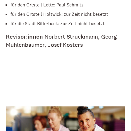
für den Ortsteil Lette: Paul Schmitz
für den Ortsteil Holtwick: zur Zeit nicht besetzt
für die Stadt Billerbeck: zur Zeit nicht besetzt
Revisor:innen
Norbert Struckmann, Georg
Mühlenbäumer, Josef Kösters