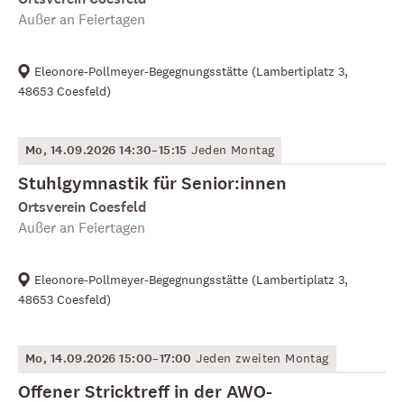
Außer an Feiertagen
Eleonore-Pollmeyer-Begegnungsstätte
(
Lambertiplatz 3,
48653 Coesfeld
)
Mo, 14.09.2026 14:30–15:15
Jeden Montag
Stuhlgymnastik für Senior:innen
Ortsverein Coesfeld
Außer an Feiertagen
Eleonore-Pollmeyer-Begegnungsstätte
(
Lambertiplatz 3,
48653 Coesfeld
)
Mo, 14.09.2026 15:00–17:00
Jeden zweiten Montag
Offener Stricktreff in der AWO-