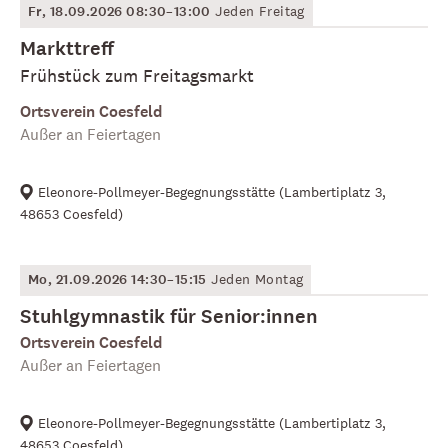
Fr, 18.09.2026 08:30–13:00
Jeden Freitag
Markttreff
Frühstück zum Freitagsmarkt
Ortsverein Coesfeld
Außer an Feiertagen
Eleonore-Pollmeyer-Begegnungsstätte
(
Lambertiplatz 3,
48653 Coesfeld
)
Mo, 21.09.2026 14:30–15:15
Jeden Montag
Stuhlgymnastik für Senior:innen
Ortsverein Coesfeld
Außer an Feiertagen
Eleonore-Pollmeyer-Begegnungsstätte
(
Lambertiplatz 3,
48653 Coesfeld
)