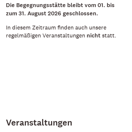
Die Begegnungsstätte bleibt vom 01. bis
zum 31. August 2026 geschlossen.
In diesem Zeitraum finden auch unsere
regelmäßigen Veranstaltungen
nicht
statt.
Veranstaltungen