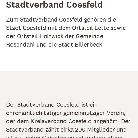
Stadtverband Coesfeld
Zum Stadtverband Coesfeld gehören die
Stadt Coesfeld mit dem Ortsteil Lette sowie
der Ortsteil Holtwick der Gemeinde
Rosendahl und die Stadt Billerbeck.
Der Stadtverband Coesfeld ist ein
ehrenamtlich tätiger gemeinnütziger Verein,
der dem Kreisverband Coesfeld angehört. Der
Stadtverband zählt cirka 200 Mitglieder und
ist auf vielen Gebieten sozial und vor allem