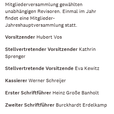
Mitgliederversammlung gewählten
unabhängigen Revisoren. Einmal im Jahr
findet eine Mitglieder-
Jahreshauptversammlung statt.
Vorsitzender
Hubert Vos
Stellvertretender Vorsitzender
Kathrin
Sprenger
Stellvertretende Vorsitzende
Eva Kewitz
Kassierer
Werner Schreijer
Erster Schriftführer
Heinz Große Banholt
Zweiter Schriftführer
Burckhardt Erdelkamp