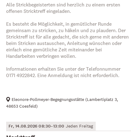
Alle Strickbegeisterten sind herzlich zu einem ersten
offenen Stricktreff eingeladen.
Es besteht die Möglichkeit, in gemütlicher Runde
gemeinsam zu stricken, zu häkeln und zu plaudern. Der
Stricktreff ist für alle gedacht, die sich gerne mit anderen
beim Stricken austauschen, Anleitung wünschen oder
einfach eine gemütliche Zeit miteinander bei
Handarbeiten verbringen wollen.
Informationen erhalten Sie unter der Telefonnummer
0171 4922842. Eine Anmeldung ist nicht erforderlich.
Eleonore-Pollmeyer-Begegnungsstätte
(
Lambertiplatz 3,
48653 Coesfeld
)
Fr, 14.08.2026 08:30–13:00
Jeden Freitag