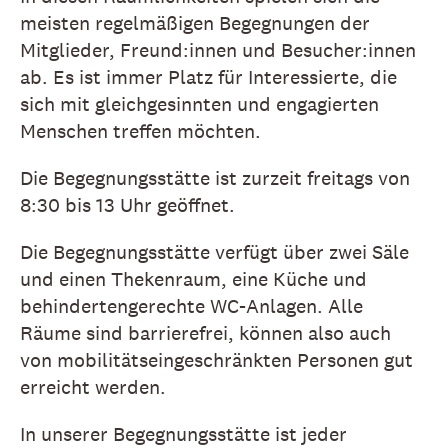
meisten regelmäßigen Begegnungen der
Mitglieder, Freund:innen und Besucher:innen
ab. Es ist immer Platz für Interessierte, die
sich mit gleichgesinnten und engagierten
Menschen treffen möchten.
Die Begegnungsstätte ist zurzeit freitags von
8:30 bis 13 Uhr geöffnet.
Die Begegnungsstätte verfügt über zwei Säle
und einen Thekenraum, eine Küche und
behindertengerechte WC-Anlagen. Alle
Räume sind barrierefrei, können also auch
von mobilitätseingeschränkten Personen gut
erreicht werden.
In unserer Begegnungsstätte ist jeder