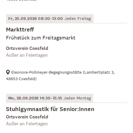
Fr, 25.09.2026 08:30–13:00
Jeden Freitag
Markttreff
Frühstück zum Freitagsmarkt
Ortsverein Coesfeld
Außer an Feiertagen
Eleonore-Pollmeyer-Begegnungsstätte
(
Lambertiplatz 3,
48653 Coesfeld
)
Mo, 28.09.2026 14:30–15:15
Jeden Montag
Stuhlgymnastik für Senior:innen
Ortsverein Coesfeld
Außer an Feiertagen