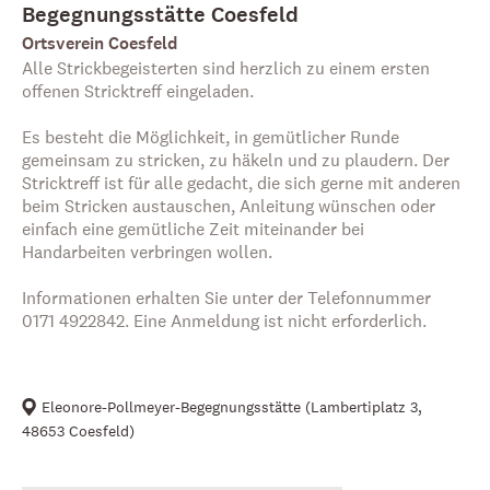
Begegnungsstätte Coesfeld
Ortsverein Coesfeld
Alle Strickbegeisterten sind herzlich zu einem ersten
offenen Stricktreff eingeladen.
Es besteht die Möglichkeit, in gemütlicher Runde
gemeinsam zu stricken, zu häkeln und zu plaudern. Der
Stricktreff ist für alle gedacht, die sich gerne mit anderen
beim Stricken austauschen, Anleitung wünschen oder
einfach eine gemütliche Zeit miteinander bei
Handarbeiten verbringen wollen.
Informationen erhalten Sie unter der Telefonnummer
0171 4922842. Eine Anmeldung ist nicht erforderlich.
Eleonore-Pollmeyer-Begegnungsstätte
(
Lambertiplatz 3,
48653 Coesfeld
)