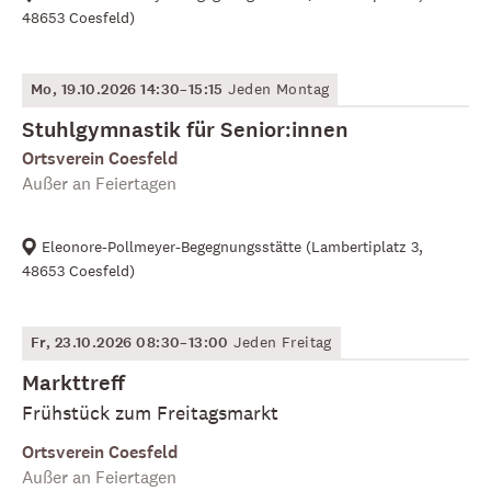
48653 Coesfeld
)
Mo, 19.10.2026 14:30–15:15
Jeden Montag
Stuhlgymnastik für Senior:innen
Ortsverein Coesfeld
Außer an Feiertagen
Eleonore-Pollmeyer-Begegnungsstätte
(
Lambertiplatz 3,
48653 Coesfeld
)
Fr, 23.10.2026 08:30–13:00
Jeden Freitag
Markttreff
Frühstück zum Freitagsmarkt
Ortsverein Coesfeld
Außer an Feiertagen