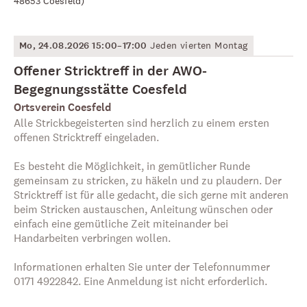
48653 Coesfeld
)
Mo, 24.08.2026 15:00–17:00
Jeden vierten Montag
Offener Stricktreff in der AWO-
Begegnungsstätte Coesfeld
Ortsverein Coesfeld
Alle Strickbegeisterten sind herzlich zu einem ersten
offenen Stricktreff eingeladen.
Es besteht die Möglichkeit, in gemütlicher Runde
gemeinsam zu stricken, zu häkeln und zu plaudern. Der
Stricktreff ist für alle gedacht, die sich gerne mit anderen
beim Stricken austauschen, Anleitung wünschen oder
einfach eine gemütliche Zeit miteinander bei
Handarbeiten verbringen wollen.
Informationen erhalten Sie unter der Telefonnummer
0171 4922842. Eine Anmeldung ist nicht erforderlich.