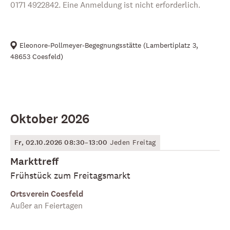
0171 4922842. Eine Anmeldung ist nicht erforderlich.
Eleonore-Pollmeyer-Begegnungsstätte
(
Lambertiplatz 3,
48653 Coesfeld
)
Oktober 2026
Fr, 02.10.2026 08:30–13:00
Jeden Freitag
Markttreff
Frühstück zum Freitagsmarkt
Ortsverein Coesfeld
Außer an Feiertagen