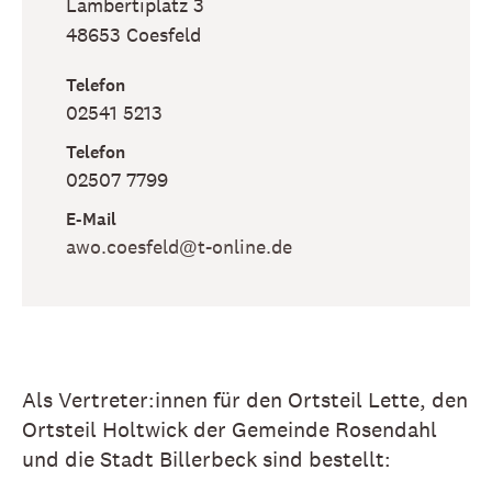
Lambertiplatz 3
48653
Coesfeld
Telefon
02541 5213
Telefon
02507 7799
E-Mail
awo​.coesfeld​@t-online​.de
Als Vertreter:innen für den Ortsteil Lette, den
Ortsteil Holtwick der Gemeinde Rosendahl
und die Stadt Billerbeck sind bestellt: