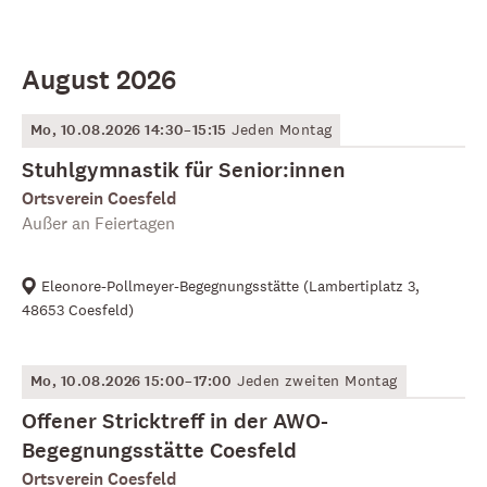
August 2026
Mo, 10.08.2026 14:30–15:15
Jeden Montag
Stuhlgymnastik für Senior:innen
Ortsverein Coesfeld
Außer an Feiertagen
Eleonore-Pollmeyer-Begegnungsstätte
(
Lambertiplatz 3,
48653 Coesfeld
)
Mo, 10.08.2026 15:00–17:00
Jeden zweiten Montag
Offener Stricktreff in der AWO-
Begegnungsstätte Coesfeld
Ortsverein Coesfeld