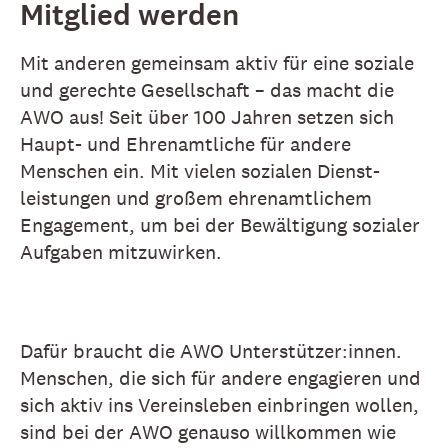
Mitglied werden
Mit anderen gemeinsam aktiv für eine soziale
und gerechte Gesellschaft – das macht die
AWO aus! Seit über 100 Jahren setzen sich
Haupt- und Ehren­amtliche für andere
Menschen ein. Mit vielen sozialen Dienst­
leistungen und großem ehren­amtlichem
Engagement, um bei der Bewältigung sozialer
Aufgaben mitzuwirken.
Dafür braucht die AWO Unterstützer:innen.
Menschen, die sich für andere engagieren und
sich aktiv ins Vereinsleben einbringen wollen,
sind bei der AWO genauso willkommen wie