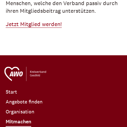
Menschen, welche den Verband passiv durch
ihren Mitgliedsbeitrag unterstützen.
Jetzt Mitglied werden!
Start
Angebote finden
Organisation
Mitmachen